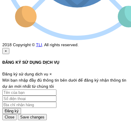
2018 Copyright ©
TLI
. All rights reserved.
×
ĐĂNG KÝ SỬ DỤNG DỊCH VỤ
Đăng ký sử dụng dịch vụ
×
Mời bạn nhập đầy đủ thông tin bên dưới để đăng ký nhận thông tin
dự án mới nhất từ chúng tôi
Đăng ký
Close
Save changes