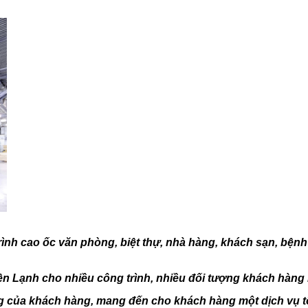
rình cao ốc văn phòng, biệt thự, nhà hàng, khách sạn, bệnh
iện Lạnh cho nhiều công trình, nhiều đối tượng khách hàng 
của khách hàng, mang đến cho khách hàng một dịch vụ tốt, 