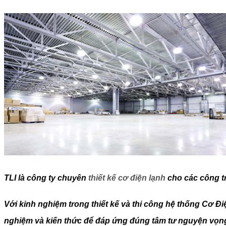
TLI là công ty chuyên
thiết kế cơ điện lạnh
cho các công t
Với kinh nghiệm trong thiết kế và thi công hệ thống Cơ Đ
nghiệm và kiến thức để đáp ứng đúng tâm tư nguyện vọng 