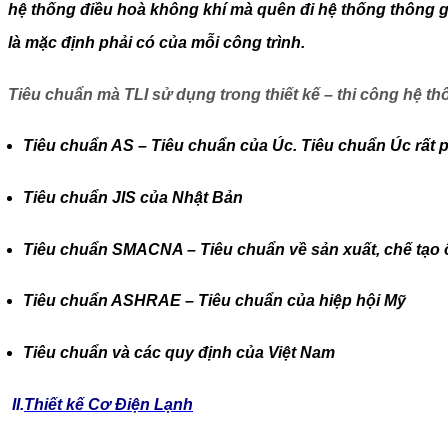
hệ thống điều hoà không khí mà quên đi hệ thống thông g
là mặc định phải có của mỗi công trình.
Tiêu chuẩn mà TLI sử dụng trong thiết kế – thi công hệ t
Tiêu chuẩn AS – Tiêu chuẩn của Úc. Tiêu chuẩn Úc rất p
Tiêu chuẩn JIS của Nhật Bản
Tiêu chuẩn SMACNA – Tiêu chuẩn về sản xuất, chế tạo 
Tiêu chuẩn ASHRAE – Tiêu chuẩn của hiệp hội Mỹ
Tiêu chuẩn và các quy định của Việt Nam
II.
Thiết kế Cơ Điện Lạnh